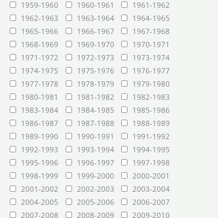
1959-1960
1960-1961
1961-1962
1962-1963
1963-1964
1964-1965
1965-1966
1966-1967
1967-1968
1968-1969
1969-1970
1970-1971
1971-1972
1972-1973
1973-1974
1974-1975
1975-1976
1976-1977
1977-1978
1978-1979
1979-1980
1980-1981
1981-1982
1982-1983
1983-1984
1984-1985
1985-1986
1986-1987
1987-1988
1988-1989
1989-1990
1990-1991
1991-1992
1992-1993
1993-1994
1994-1995
1995-1996
1996-1997
1997-1998
1998-1999
1999-2000
2000-2001
2001-2002
2002-2003
2003-2004
2004-2005
2005-2006
2006-2007
2007-2008
2008-2009
2009-2010