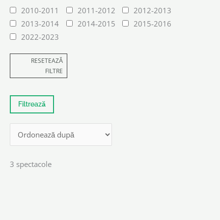
2010-2011
2011-2012
2012-2013
2013-2014
2014-2015
2015-2016
2022-2023
RESETEAZĂ
FILTRE
3 spectacole