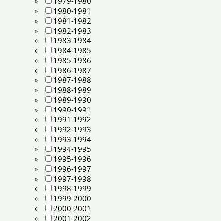
1979-1980
1980-1981
1981-1982
1982-1983
1983-1984
1984-1985
1985-1986
1986-1987
1987-1988
1988-1989
1989-1990
1990-1991
1991-1992
1992-1993
1993-1994
1994-1995
1995-1996
1996-1997
1997-1998
1998-1999
1999-2000
2000-2001
2001-2002