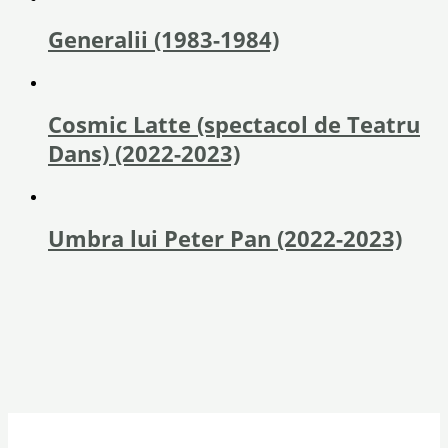
Generalii (1983-1984)
Cosmic Latte (spectacol de Teatru
Dans) (2022-2023)
Umbra lui Peter Pan (2022-2023)