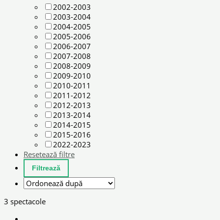
2002-2003
2003-2004
2004-2005
2005-2006
2006-2007
2007-2008
2008-2009
2009-2010
2010-2011
2011-2012
2012-2013
2013-2014
2014-2015
2015-2016
2022-2023
Resetează filtre
3 spectacole