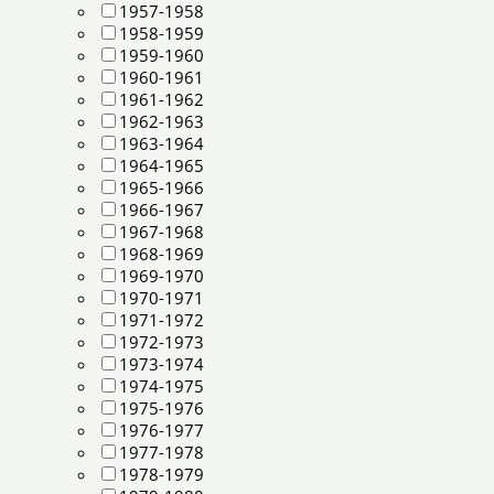
1957-1958
1958-1959
1959-1960
1960-1961
1961-1962
1962-1963
1963-1964
1964-1965
1965-1966
1966-1967
1967-1968
1968-1969
1969-1970
1970-1971
1971-1972
1972-1973
1973-1974
1974-1975
1975-1976
1976-1977
1977-1978
1978-1979