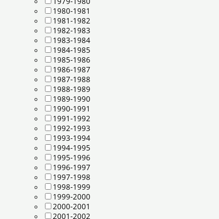
1979-1980
1980-1981
1981-1982
1982-1983
1983-1984
1984-1985
1985-1986
1986-1987
1987-1988
1988-1989
1989-1990
1990-1991
1991-1992
1992-1993
1993-1994
1994-1995
1995-1996
1996-1997
1997-1998
1998-1999
1999-2000
2000-2001
2001-2002