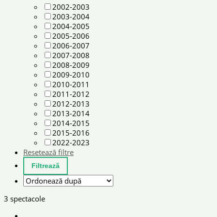
2002-2003
2003-2004
2004-2005
2005-2006
2006-2007
2007-2008
2008-2009
2009-2010
2010-2011
2011-2012
2012-2013
2013-2014
2014-2015
2015-2016
2022-2023
Resetează filtre
3 spectacole