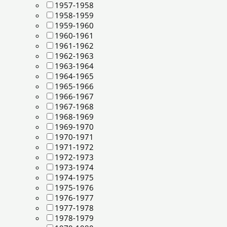
1957-1958
1958-1959
1959-1960
1960-1961
1961-1962
1962-1963
1963-1964
1964-1965
1965-1966
1966-1967
1967-1968
1968-1969
1969-1970
1970-1971
1971-1972
1972-1973
1973-1974
1974-1975
1975-1976
1976-1977
1977-1978
1978-1979