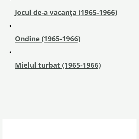
Jocul de-a vacanța (1965-1966)
Ondine (1965-1966)
Mielul turbat (1965-1966)