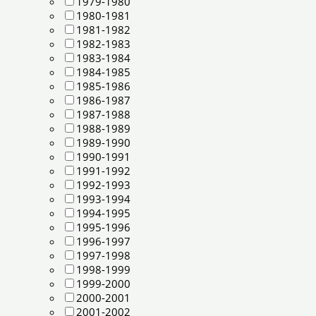
1979-1980
1980-1981
1981-1982
1982-1983
1983-1984
1984-1985
1985-1986
1986-1987
1987-1988
1988-1989
1989-1990
1990-1991
1991-1992
1992-1993
1993-1994
1994-1995
1995-1996
1996-1997
1997-1998
1998-1999
1999-2000
2000-2001
2001-2002