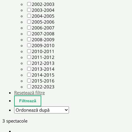
2002-2003
2003-2004
2004-2005
2005-2006
2006-2007
2007-2008
2008-2009
2009-2010
2010-2011
2011-2012
2012-2013
2013-2014
2014-2015
2015-2016
2022-2023
Resetează filtre
3 spectacole