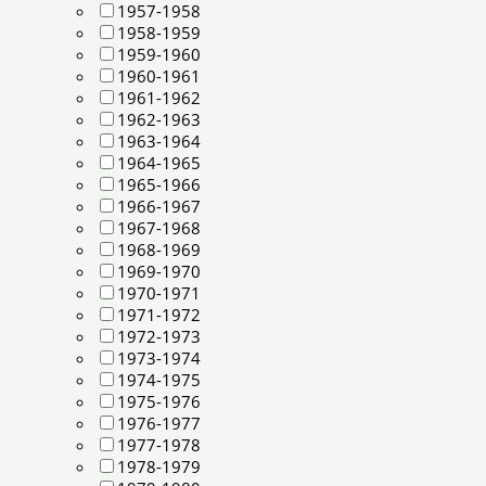
1957-1958
1958-1959
1959-1960
1960-1961
1961-1962
1962-1963
1963-1964
1964-1965
1965-1966
1966-1967
1967-1968
1968-1969
1969-1970
1970-1971
1971-1972
1972-1973
1973-1974
1974-1975
1975-1976
1976-1977
1977-1978
1978-1979