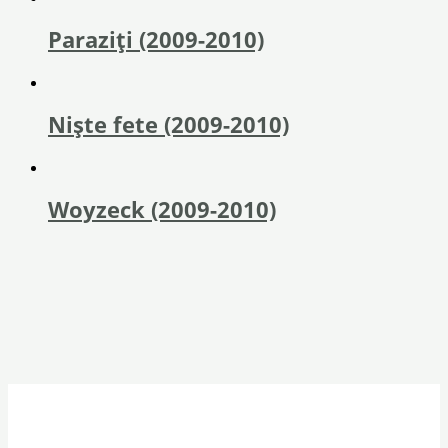
Paraziţi (2009-2010)
Nişte fete (2009-2010)
Woyzeck (2009-2010)