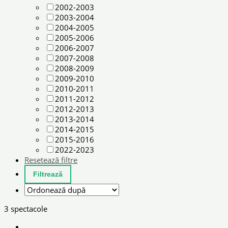
2002-2003
2003-2004
2004-2005
2005-2006
2006-2007
2007-2008
2008-2009
2009-2010
2010-2011
2011-2012
2012-2013
2013-2014
2014-2015
2015-2016
2022-2023
Resetează filtre
3 spectacole