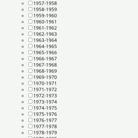
1957-1958
1958-1959
1959-1960
1960-1961
1961-1962
1962-1963
1963-1964
1964-1965
1965-1966
1966-1967
1967-1968
1968-1969
1969-1970
1970-1971
1971-1972
1972-1973
1973-1974
1974-1975
1975-1976
1976-1977
1977-1978
1978-1979