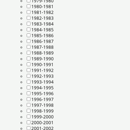
1979-1980
1980-1981
1981-1982
1982-1983
1983-1984
1984-1985
1985-1986
1986-1987
1987-1988
1988-1989
1989-1990
1990-1991
1991-1992
1992-1993
1993-1994
1994-1995
1995-1996
1996-1997
1997-1998
1998-1999
1999-2000
2000-2001
2001-2002