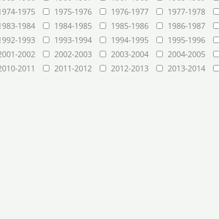
1974-1975
1975-1976
1976-1977
1977-1978
1983-1984
1984-1985
1985-1986
1986-1987
1992-1993
1993-1994
1994-1995
1995-1996
2001-2002
2002-2003
2003-2004
2004-2005
2010-2011
2011-2012
2012-2013
2013-2014