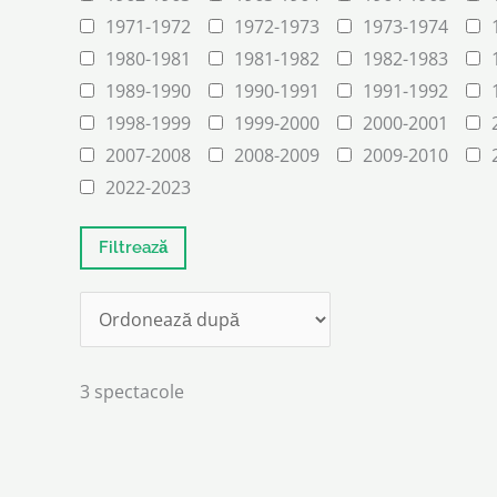
1971-1972
1972-1973
1973-1974
1980-1981
1981-1982
1982-1983
1989-1990
1990-1991
1991-1992
1998-1999
1999-2000
2000-2001
2007-2008
2008-2009
2009-2010
2022-2023
3 spectacole