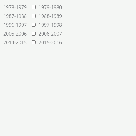
1978-1979
1979-1980
1987-1988
1988-1989
1996-1997
1997-1998
2005-2006
2006-2007
2014-2015
2015-2016