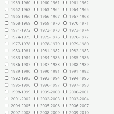
1959-1960
1960-1961
1961-1962
1962-1963
1963-1964
1964-1965
1965-1966
1966-1967
1967-1968
1968-1969
1969-1970
1970-1971
1971-1972
1972-1973
1973-1974
1974-1975
1975-1976
1976-1977
1977-1978
1978-1979
1979-1980
1980-1981
1981-1982
1982-1983
1983-1984
1984-1985
1985-1986
1986-1987
1987-1988
1988-1989
1989-1990
1990-1991
1991-1992
1992-1993
1993-1994
1994-1995
1995-1996
1996-1997
1997-1998
1998-1999
1999-2000
2000-2001
2001-2002
2002-2003
2003-2004
2004-2005
2005-2006
2006-2007
2007-2008
2008-2009
2009-2010