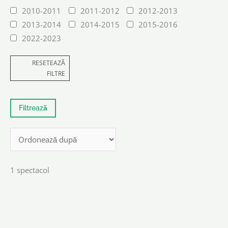
2010-2011
2011-2012
2012-2013
2013-2014
2014-2015
2015-2016
2022-2023
RESETEAZĂ
FILTRE
1 spectacol