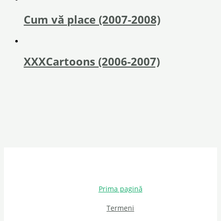
Cum vă place (2007-2008)
XXXCartoons (2006-2007)
Prima pagină
Termeni