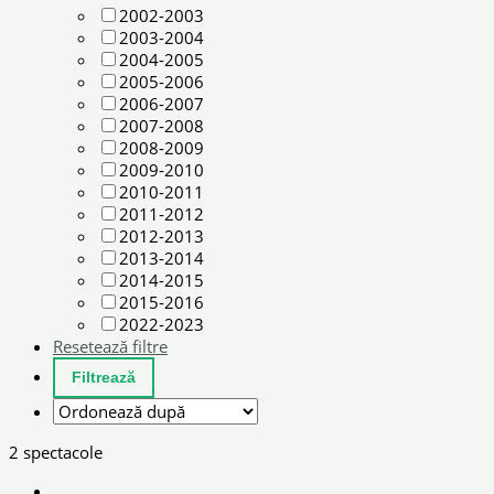
2002-2003
2003-2004
2004-2005
2005-2006
2006-2007
2007-2008
2008-2009
2009-2010
2010-2011
2011-2012
2012-2013
2013-2014
2014-2015
2015-2016
2022-2023
Resetează filtre
2 spectacole