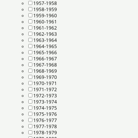
1957-1958
1958-1959
1959-1960
1960-1961
1961-1962
1962-1963
1963-1964
1964-1965
1965-1966
1966-1967
1967-1968
1968-1969
1969-1970
1970-1971
1971-1972
1972-1973
1973-1974
1974-1975
1975-1976
1976-1977
1977-1978
1978-1979