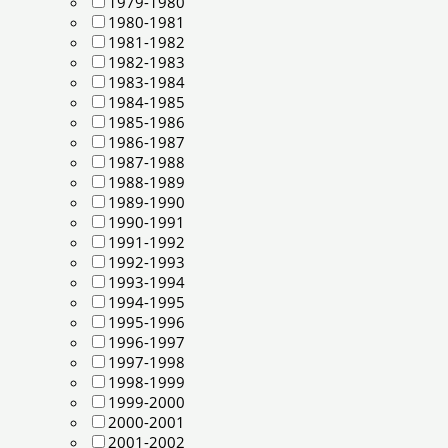
1979-1980
1980-1981
1981-1982
1982-1983
1983-1984
1984-1985
1985-1986
1986-1987
1987-1988
1988-1989
1989-1990
1990-1991
1991-1992
1992-1993
1993-1994
1994-1995
1995-1996
1996-1997
1997-1998
1998-1999
1999-2000
2000-2001
2001-2002