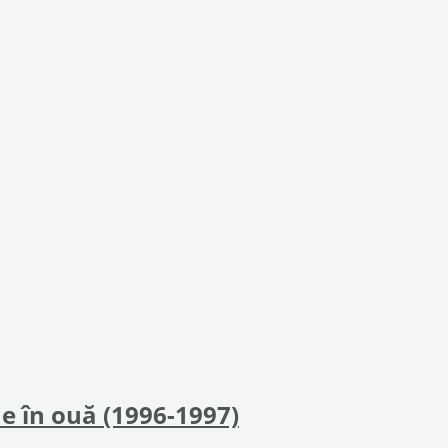
 e în ouă (1996-1997)