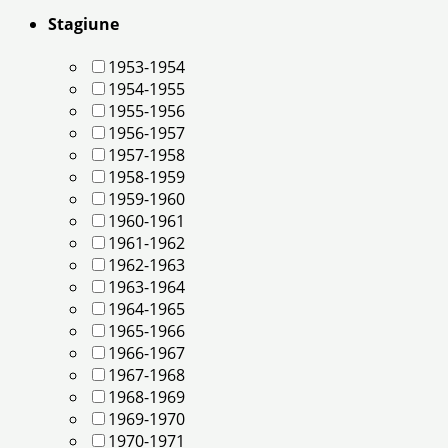
Stagiune
1953-1954
1954-1955
1955-1956
1956-1957
1957-1958
1958-1959
1959-1960
1960-1961
1961-1962
1962-1963
1963-1964
1964-1965
1965-1966
1966-1967
1967-1968
1968-1969
1969-1970
1970-1971