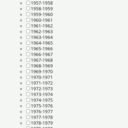
1957-1958
1958-1959
1959-1960
1960-1961
1961-1962
1962-1963
1963-1964
1964-1965
1965-1966
1966-1967
1967-1968
1968-1969
1969-1970
1970-1971
1971-1972
1972-1973
1973-1974
1974-1975
1975-1976
1976-1977
1977-1978
1978-1979