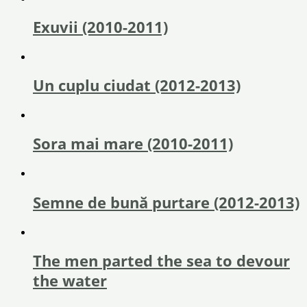
Exuvii (2010-2011)
Un cuplu ciudat (2012-2013)
Sora mai mare (2010-2011)
Semne de bună purtare (2012-2013)
The men parted the sea to devour
the water