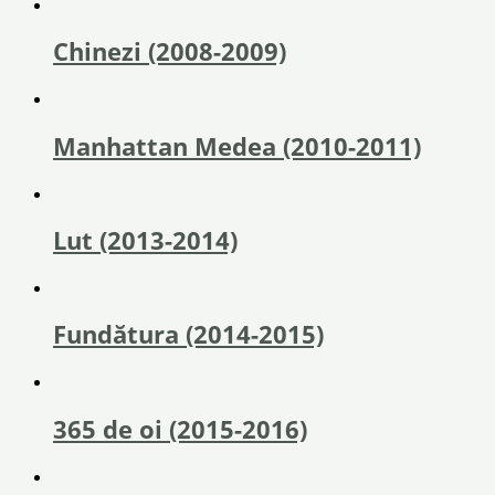
Chinezi (2008-2009)
Manhattan Medea (2010-2011)
Lut (2013-2014)
Fundătura (2014-2015)
365 de oi (2015-2016)