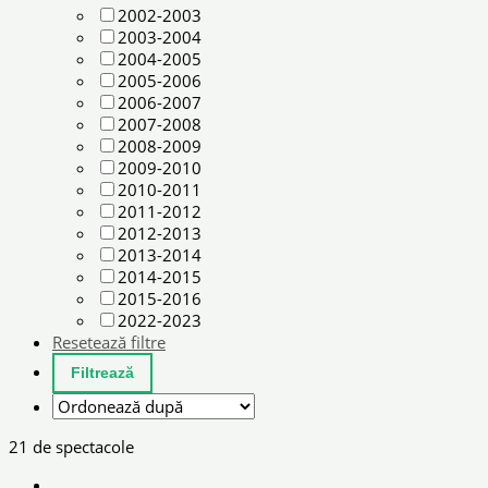
2002-2003
2003-2004
2004-2005
2005-2006
2006-2007
2007-2008
2008-2009
2009-2010
2010-2011
2011-2012
2012-2013
2013-2014
2014-2015
2015-2016
2022-2023
Resetează filtre
21 de spectacole