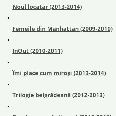
Noul locatar (2013-2014)
Femeile din Manhattan (2009-2010)
InOut (2010-2011)
Îmi place cum miroși (2013-2014)
Trilogie belgrădeană (2012-2013)