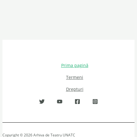
Prima pagină
Termeni
Drepturi
Copyright © 2026 Arhiva de Teatru UNATC