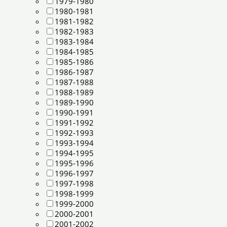
1979-1980
1980-1981
1981-1982
1982-1983
1983-1984
1984-1985
1985-1986
1986-1987
1987-1988
1988-1989
1989-1990
1990-1991
1991-1992
1992-1993
1993-1994
1994-1995
1995-1996
1996-1997
1997-1998
1998-1999
1999-2000
2000-2001
2001-2002