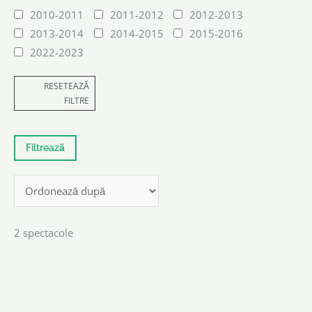
2010-2011
2011-2012
2012-2013
2013-2014
2014-2015
2015-2016
2022-2023
RESETEAZĂ
FILTRE
2 spectacole