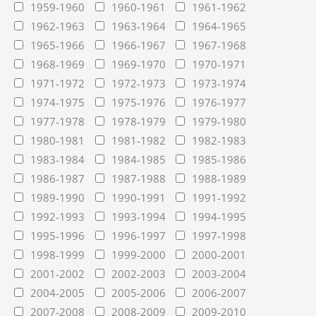
1959-1960
1960-1961
1961-1962
1962-1963
1963-1964
1964-1965
1965-1966
1966-1967
1967-1968
1968-1969
1969-1970
1970-1971
1971-1972
1972-1973
1973-1974
1974-1975
1975-1976
1976-1977
1977-1978
1978-1979
1979-1980
1980-1981
1981-1982
1982-1983
1983-1984
1984-1985
1985-1986
1986-1987
1987-1988
1988-1989
1989-1990
1990-1991
1991-1992
1992-1993
1993-1994
1994-1995
1995-1996
1996-1997
1997-1998
1998-1999
1999-2000
2000-2001
2001-2002
2002-2003
2003-2004
2004-2005
2005-2006
2006-2007
2007-2008
2008-2009
2009-2010