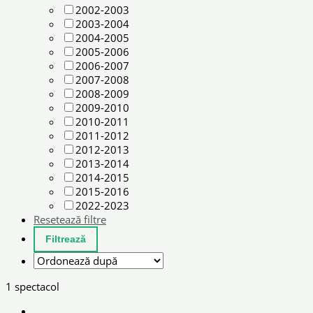
2002-2003
2003-2004
2004-2005
2005-2006
2006-2007
2007-2008
2008-2009
2009-2010
2010-2011
2011-2012
2012-2013
2013-2014
2014-2015
2015-2016
2022-2023
Resetează filtre
1 spectacol