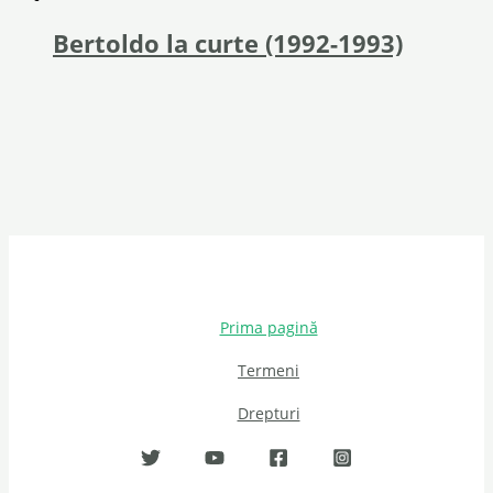
Bertoldo la curte (1992-1993)
Prima pagină
Termeni
Drepturi