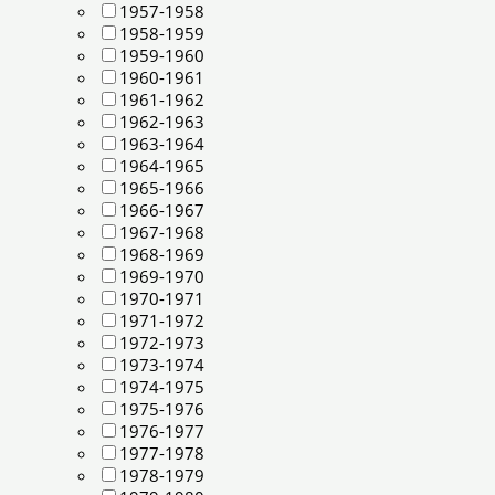
1957-1958
1958-1959
1959-1960
1960-1961
1961-1962
1962-1963
1963-1964
1964-1965
1965-1966
1966-1967
1967-1968
1968-1969
1969-1970
1970-1971
1971-1972
1972-1973
1973-1974
1974-1975
1975-1976
1976-1977
1977-1978
1978-1979