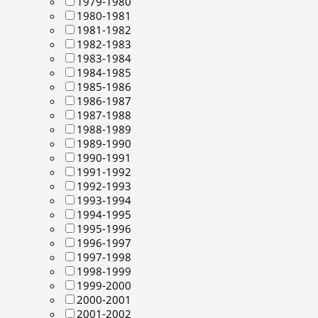
1979-1980
1980-1981
1981-1982
1982-1983
1983-1984
1984-1985
1985-1986
1986-1987
1987-1988
1988-1989
1989-1990
1990-1991
1991-1992
1992-1993
1993-1994
1994-1995
1995-1996
1996-1997
1997-1998
1998-1999
1999-2000
2000-2001
2001-2002