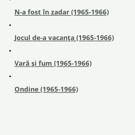
N-a fost în zadar (1965-1966)
Jocul de-a vacanța (1965-1966)
Vară și fum (1965-1966)
Ondine (1965-1966)