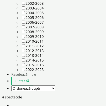
2002-2003
2003-2004
2004-2005
2005-2006
2006-2007
2007-2008
2008-2009
2009-2010
2010-2011
2011-2012
2012-2013
2013-2014
2014-2015
2015-2016
2022-2023
Resetează filtre
4 spectacole