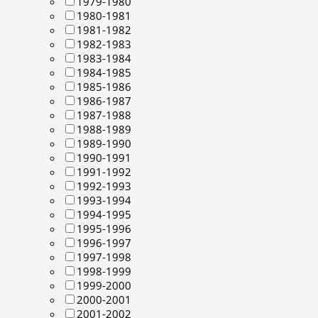
1979-1980
1980-1981
1981-1982
1982-1983
1983-1984
1984-1985
1985-1986
1986-1987
1987-1988
1988-1989
1989-1990
1990-1991
1991-1992
1992-1993
1993-1994
1994-1995
1995-1996
1996-1997
1997-1998
1998-1999
1999-2000
2000-2001
2001-2002