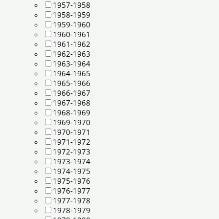
1957-1958
1958-1959
1959-1960
1960-1961
1961-1962
1962-1963
1963-1964
1964-1965
1965-1966
1966-1967
1967-1968
1968-1969
1969-1970
1970-1971
1971-1972
1972-1973
1973-1974
1974-1975
1975-1976
1976-1977
1977-1978
1978-1979