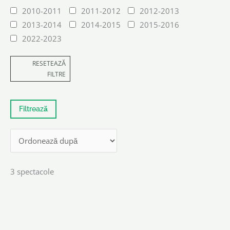
2010-2011
2011-2012
2012-2013
2013-2014
2014-2015
2015-2016
2022-2023
RESETEAZĂ
FILTRE
3 spectacole