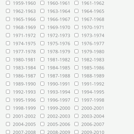
1959-1960
1960-1961
1961-1962
1962-1963
1963-1964
1964-1965
1965-1966
1966-1967
1967-1968
1968-1969
1969-1970
1970-1971
1971-1972
1972-1973
1973-1974
1974-1975
1975-1976
1976-1977
1977-1978
1978-1979
1979-1980
1980-1981
1981-1982
1982-1983
1983-1984
1984-1985
1985-1986
1986-1987
1987-1988
1988-1989
1989-1990
1990-1991
1991-1992
1992-1993
1993-1994
1994-1995
1995-1996
1996-1997
1997-1998
1998-1999
1999-2000
2000-2001
2001-2002
2002-2003
2003-2004
2004-2005
2005-2006
2006-2007
2007-2008
2008-2009
2009-2010