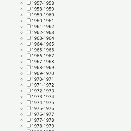
1957-1958
1958-1959
1959-1960
1960-1961
1961-1962
1962-1963
1963-1964
1964-1965
1965-1966
1966-1967
1967-1968
1968-1969
1969-1970
1970-1971
1971-1972
1972-1973
1973-1974
1974-1975
1975-1976
1976-1977
1977-1978
1978-1979