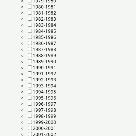
1979-1980
1980-1981
1981-1982
1982-1983
1983-1984
1984-1985
1985-1986
1986-1987
1987-1988
1988-1989
1989-1990
1990-1991
1991-1992
1992-1993
1993-1994
1994-1995
1995-1996
1996-1997
1997-1998
1998-1999
1999-2000
2000-2001
2001-2002