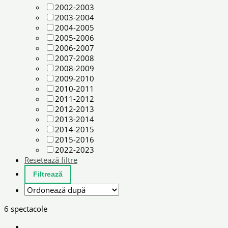
2002-2003
2003-2004
2004-2005
2005-2006
2006-2007
2007-2008
2008-2009
2009-2010
2010-2011
2011-2012
2012-2013
2013-2014
2014-2015
2015-2016
2022-2023
Resetează filtre
6 spectacole