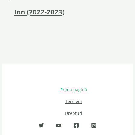
Ion (2022-2023)
Prima pagină
Termeni
Drepturi