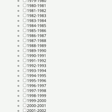
1979-1980
1980-1981
1981-1982
1982-1983
1983-1984
1984-1985
1985-1986
1986-1987
1987-1988
1988-1989
1989-1990
1990-1991
1991-1992
1992-1993
1993-1994
1994-1995
1995-1996
1996-1997
1997-1998
1998-1999
1999-2000
2000-2001
2001-2002