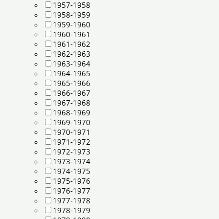
1957-1958
1958-1959
1959-1960
1960-1961
1961-1962
1962-1963
1963-1964
1964-1965
1965-1966
1966-1967
1967-1968
1968-1969
1969-1970
1970-1971
1971-1972
1972-1973
1973-1974
1974-1975
1975-1976
1976-1977
1977-1978
1978-1979