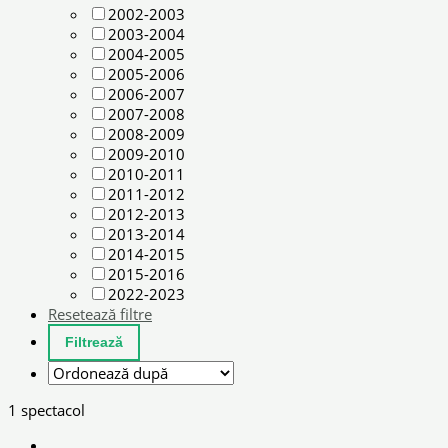
2002-2003
2003-2004
2004-2005
2005-2006
2006-2007
2007-2008
2008-2009
2009-2010
2010-2011
2011-2012
2012-2013
2013-2014
2014-2015
2015-2016
2022-2023
Resetează filtre
1 spectacol