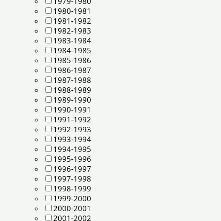
1979-1980
1980-1981
1981-1982
1982-1983
1983-1984
1984-1985
1985-1986
1986-1987
1987-1988
1988-1989
1989-1990
1990-1991
1991-1992
1992-1993
1993-1994
1994-1995
1995-1996
1996-1997
1997-1998
1998-1999
1999-2000
2000-2001
2001-2002