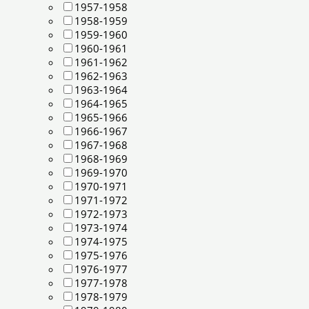
1957-1958
1958-1959
1959-1960
1960-1961
1961-1962
1962-1963
1963-1964
1964-1965
1965-1966
1966-1967
1967-1968
1968-1969
1969-1970
1970-1971
1971-1972
1972-1973
1973-1974
1974-1975
1975-1976
1976-1977
1977-1978
1978-1979