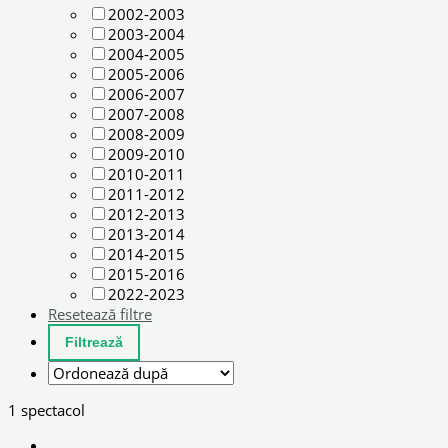
2002-2003
2003-2004
2004-2005
2005-2006
2006-2007
2007-2008
2008-2009
2009-2010
2010-2011
2011-2012
2012-2013
2013-2014
2014-2015
2015-2016
2022-2023
Resetează filtre
1 spectacol