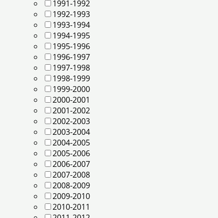
1991-1992
1992-1993
1993-1994
1994-1995
1995-1996
1996-1997
1997-1998
1998-1999
1999-2000
2000-2001
2001-2002
2002-2003
2003-2004
2004-2005
2005-2006
2006-2007
2007-2008
2008-2009
2009-2010
2010-2011
2011-2012