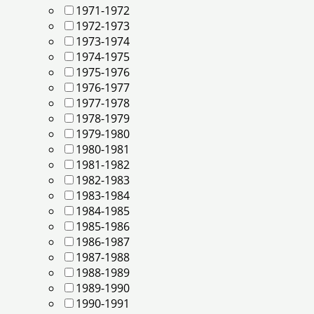
1971-1972
1972-1973
1973-1974
1974-1975
1975-1976
1976-1977
1977-1978
1978-1979
1979-1980
1980-1981
1981-1982
1982-1983
1983-1984
1984-1985
1985-1986
1986-1987
1987-1988
1988-1989
1989-1990
1990-1991