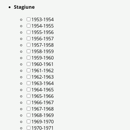
Stagiune
1953-1954
1954-1955
1955-1956
1956-1957
1957-1958
1958-1959
1959-1960
1960-1961
1961-1962
1962-1963
1963-1964
1964-1965
1965-1966
1966-1967
1967-1968
1968-1969
1969-1970
1970-1971