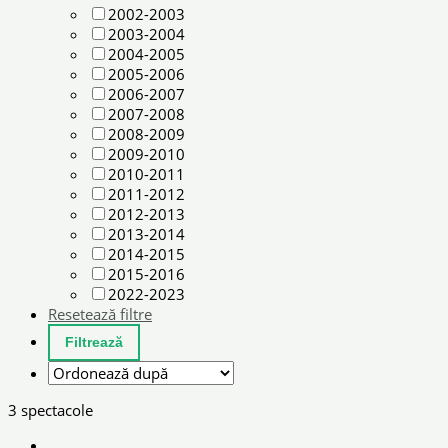
2002-2003
2003-2004
2004-2005
2005-2006
2006-2007
2007-2008
2008-2009
2009-2010
2010-2011
2011-2012
2012-2013
2013-2014
2014-2015
2015-2016
2022-2023
Resetează filtre
3 spectacole