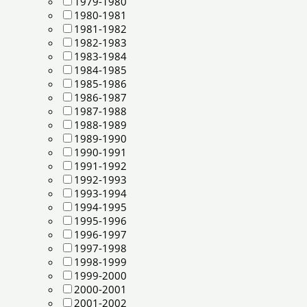
1979-1980
1980-1981
1981-1982
1982-1983
1983-1984
1984-1985
1985-1986
1986-1987
1987-1988
1988-1989
1989-1990
1990-1991
1991-1992
1992-1993
1993-1994
1994-1995
1995-1996
1996-1997
1997-1998
1998-1999
1999-2000
2000-2001
2001-2002