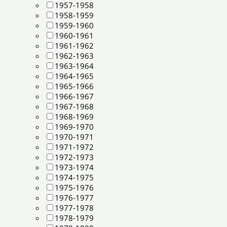
1957-1958
1958-1959
1959-1960
1960-1961
1961-1962
1962-1963
1963-1964
1964-1965
1965-1966
1966-1967
1967-1968
1968-1969
1969-1970
1970-1971
1971-1972
1972-1973
1973-1974
1974-1975
1975-1976
1976-1977
1977-1978
1978-1979