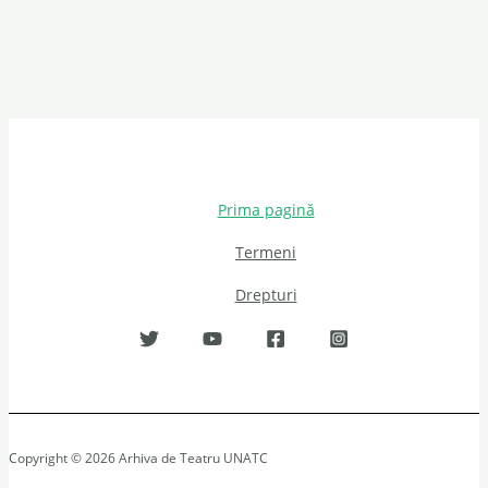
Prima pagină
Termeni
Drepturi
Copyright © 2026 Arhiva de Teatru UNATC