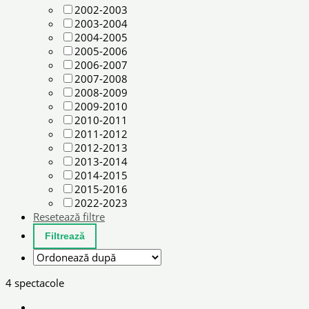
2002-2003
2003-2004
2004-2005
2005-2006
2006-2007
2007-2008
2008-2009
2009-2010
2010-2011
2011-2012
2012-2013
2013-2014
2014-2015
2015-2016
2022-2023
Resetează filtre
4 spectacole