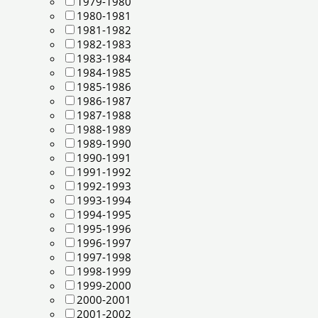
1979-1980
1980-1981
1981-1982
1982-1983
1983-1984
1984-1985
1985-1986
1986-1987
1987-1988
1988-1989
1989-1990
1990-1991
1991-1992
1992-1993
1993-1994
1994-1995
1995-1996
1996-1997
1997-1998
1998-1999
1999-2000
2000-2001
2001-2002