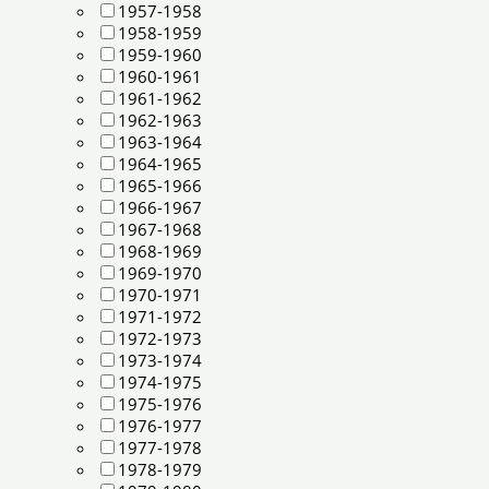
1957-1958
1958-1959
1959-1960
1960-1961
1961-1962
1962-1963
1963-1964
1964-1965
1965-1966
1966-1967
1967-1968
1968-1969
1969-1970
1970-1971
1971-1972
1972-1973
1973-1974
1974-1975
1975-1976
1976-1977
1977-1978
1978-1979