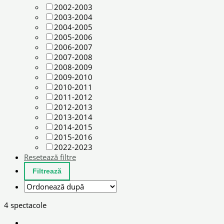
2002-2003
2003-2004
2004-2005
2005-2006
2006-2007
2007-2008
2008-2009
2009-2010
2010-2011
2011-2012
2012-2013
2013-2014
2014-2015
2015-2016
2022-2023
Resetează filtre
4 spectacole