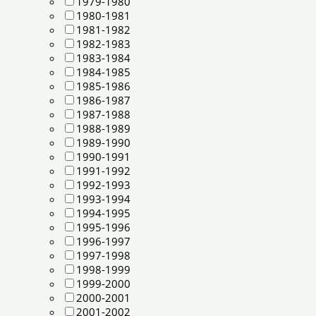
1979-1980
1980-1981
1981-1982
1982-1983
1983-1984
1984-1985
1985-1986
1986-1987
1987-1988
1988-1989
1989-1990
1990-1991
1991-1992
1992-1993
1993-1994
1994-1995
1995-1996
1996-1997
1997-1998
1998-1999
1999-2000
2000-2001
2001-2002