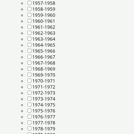
1957-1958
1958-1959
1959-1960
1960-1961
1961-1962
1962-1963
1963-1964
1964-1965
1965-1966
1966-1967
1967-1968
1968-1969
1969-1970
1970-1971
1971-1972
1972-1973
1973-1974
1974-1975
1975-1976
1976-1977
1977-1978
1978-1979