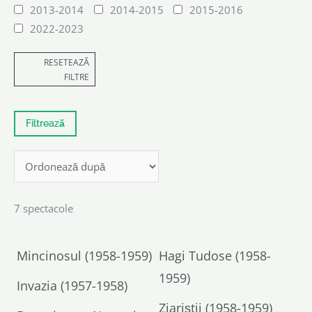
2013-2014
2014-2015
2015-2016
2022-2023
RESETEAZĂ
FILTRE
7 spectacole
Mincinosul (1958-1959)
Hagi Tudose (1958-
1959)
Invazia (1957-1958)
Ziariștii (1958-1959)