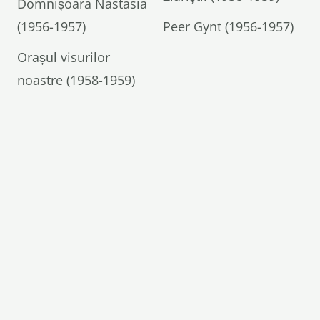
Domnișoara Nastasia
(1956-1957)
Peer Gynt (1956-1957)
Orașul visurilor
noastre (1958-1959)