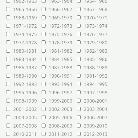
1962-1963
1963-1964
1964-1965
1965-1966
1966-1967
1967-1968
1968-1969
1969-1970
1970-1971
1971-1972
1972-1973
1973-1974
1974-1975
1975-1976
1976-1977
1977-1978
1978-1979
1979-1980
1980-1981
1981-1982
1982-1983
1983-1984
1984-1985
1985-1986
1986-1987
1987-1988
1988-1989
1989-1990
1990-1991
1991-1992
1992-1993
1993-1994
1994-1995
1995-1996
1996-1997
1997-1998
1998-1999
1999-2000
2000-2001
2001-2002
2002-2003
2003-2004
2004-2005
2005-2006
2006-2007
2007-2008
2008-2009
2009-2010
2010-2011
2011-2012
2012-2013