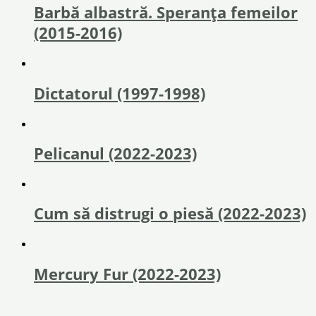
Barbă albastră. Speranța femeilor
(2015-2016)
Dictatorul (1997-1998)
Pelicanul (2022-2023)
Cum să distrugi o piesă (2022-2023)
Mercury Fur (2022-2023)