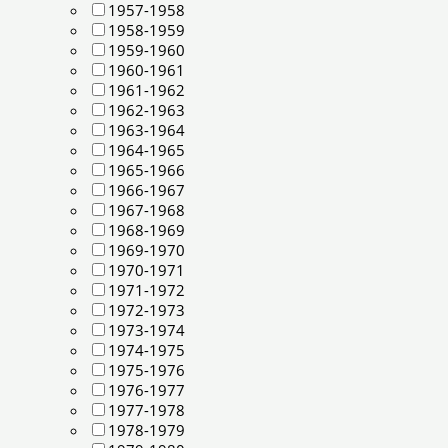
1957-1958
1958-1959
1959-1960
1960-1961
1961-1962
1962-1963
1963-1964
1964-1965
1965-1966
1966-1967
1967-1968
1968-1969
1969-1970
1970-1971
1971-1972
1972-1973
1973-1974
1974-1975
1975-1976
1976-1977
1977-1978
1978-1979