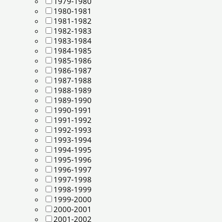
1979-1980
1980-1981
1981-1982
1982-1983
1983-1984
1984-1985
1985-1986
1986-1987
1987-1988
1988-1989
1989-1990
1990-1991
1991-1992
1992-1993
1993-1994
1994-1995
1995-1996
1996-1997
1997-1998
1998-1999
1999-2000
2000-2001
2001-2002