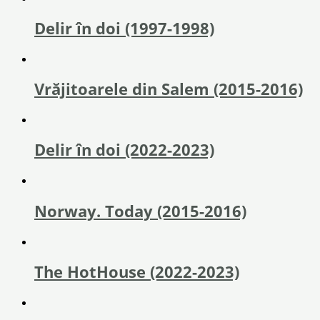
Delir în doi (1997-1998)
Vrăjitoarele din Salem (2015-2016)
Delir în doi (2022-2023)
Norway. Today (2015-2016)
The HotHouse (2022-2023)