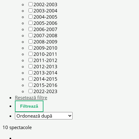
2002-2003
2003-2004
2004-2005
2005-2006
2006-2007
2007-2008
2008-2009
2009-2010
2010-2011
2011-2012
2012-2013
2013-2014
2014-2015
2015-2016
2022-2023
Resetează filtre
10 spectacole