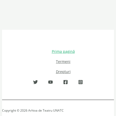
Prima pagină
Termeni
Drepturi
Copyright © 2026 Arhiva de Teatru UNATC