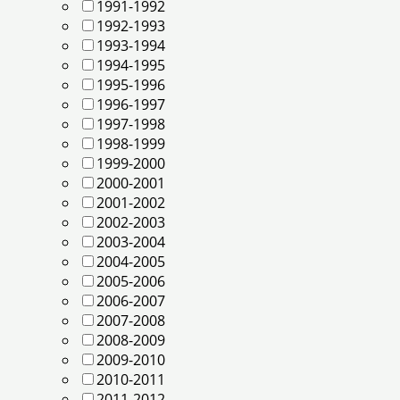
1991-1992
1992-1993
1993-1994
1994-1995
1995-1996
1996-1997
1997-1998
1998-1999
1999-2000
2000-2001
2001-2002
2002-2003
2003-2004
2004-2005
2005-2006
2006-2007
2007-2008
2008-2009
2009-2010
2010-2011
2011-2012