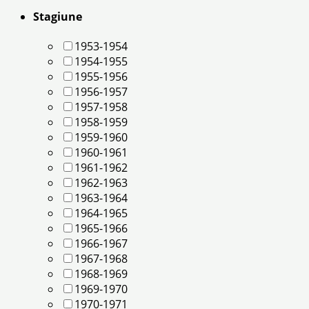
Stagiune
1953-1954
1954-1955
1955-1956
1956-1957
1957-1958
1958-1959
1959-1960
1960-1961
1961-1962
1962-1963
1963-1964
1964-1965
1965-1966
1966-1967
1967-1968
1968-1969
1969-1970
1970-1971