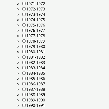
1971-1972
1972-1973
1973-1974
1974-1975
1975-1976
1976-1977
1977-1978
1978-1979
1979-1980
1980-1981
1981-1982
1982-1983
1983-1984
1984-1985
1985-1986
1986-1987
1987-1988
1988-1989
1989-1990
1990-1991