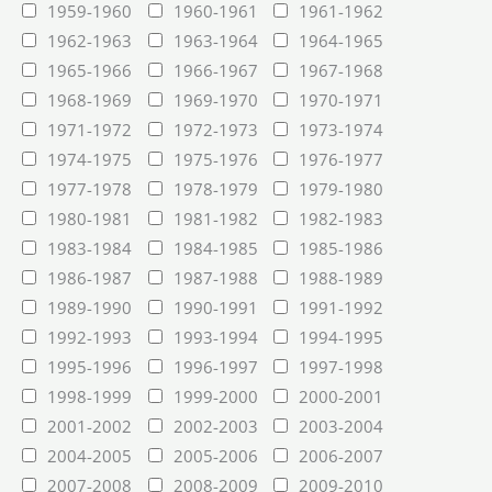
1959-1960
1960-1961
1961-1962
1962-1963
1963-1964
1964-1965
1965-1966
1966-1967
1967-1968
1968-1969
1969-1970
1970-1971
1971-1972
1972-1973
1973-1974
1974-1975
1975-1976
1976-1977
1977-1978
1978-1979
1979-1980
1980-1981
1981-1982
1982-1983
1983-1984
1984-1985
1985-1986
1986-1987
1987-1988
1988-1989
1989-1990
1990-1991
1991-1992
1992-1993
1993-1994
1994-1995
1995-1996
1996-1997
1997-1998
1998-1999
1999-2000
2000-2001
2001-2002
2002-2003
2003-2004
2004-2005
2005-2006
2006-2007
2007-2008
2008-2009
2009-2010