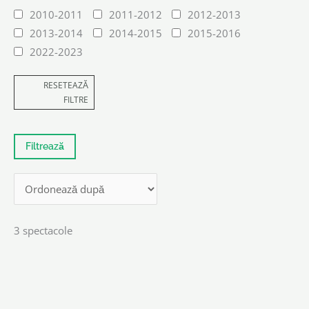
2010-2011
2011-2012
2012-2013
2013-2014
2014-2015
2015-2016
2022-2023
RESETEAZĂ
FILTRE
3 spectacole