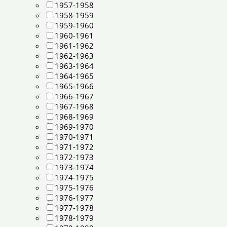
1957-1958
1958-1959
1959-1960
1960-1961
1961-1962
1962-1963
1963-1964
1964-1965
1965-1966
1966-1967
1967-1968
1968-1969
1969-1970
1970-1971
1971-1972
1972-1973
1973-1974
1974-1975
1975-1976
1976-1977
1977-1978
1978-1979