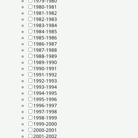
1979-1980
1980-1981
1981-1982
1982-1983
1983-1984
1984-1985
1985-1986
1986-1987
1987-1988
1988-1989
1989-1990
1990-1991
1991-1992
1992-1993
1993-1994
1994-1995
1995-1996
1996-1997
1997-1998
1998-1999
1999-2000
2000-2001
2001-2002