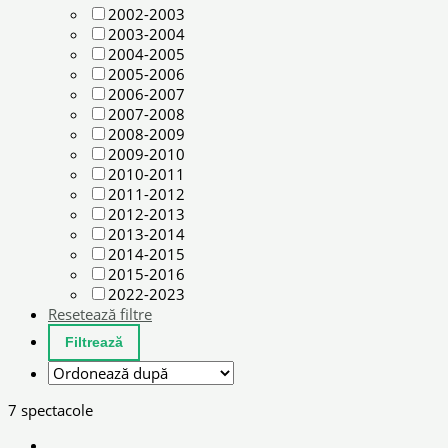
2002-2003
2003-2004
2004-2005
2005-2006
2006-2007
2007-2008
2008-2009
2009-2010
2010-2011
2011-2012
2012-2013
2013-2014
2014-2015
2015-2016
2022-2023
Resetează filtre
7 spectacole