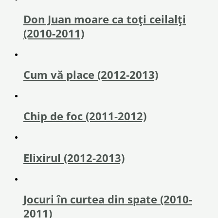
Don Juan moare ca toți ceilalți
(2010-2011)
Cum vă place (2012-2013)
Chip de foc (2011-2012)
Elixirul (2012-2013)
Jocuri în curtea din spate (2010-
2011)