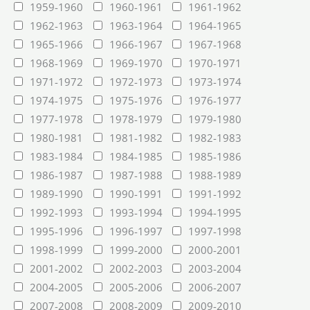
1959-1960
1960-1961
1961-1962
1962-1963
1963-1964
1964-1965
1965-1966
1966-1967
1967-1968
1968-1969
1969-1970
1970-1971
1971-1972
1972-1973
1973-1974
1974-1975
1975-1976
1976-1977
1977-1978
1978-1979
1979-1980
1980-1981
1981-1982
1982-1983
1983-1984
1984-1985
1985-1986
1986-1987
1987-1988
1988-1989
1989-1990
1990-1991
1991-1992
1992-1993
1993-1994
1994-1995
1995-1996
1996-1997
1997-1998
1998-1999
1999-2000
2000-2001
2001-2002
2002-2003
2003-2004
2004-2005
2005-2006
2006-2007
2007-2008
2008-2009
2009-2010