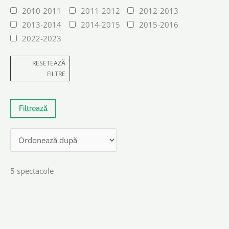
2010-2011
2011-2012
2012-2013
2013-2014
2014-2015
2015-2016
2022-2023
RESETEAZĂ
FILTRE
5 spectacole