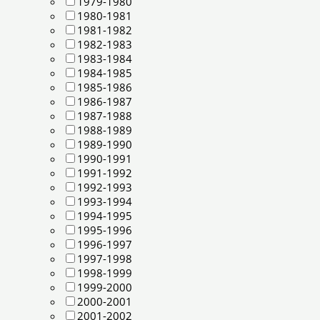
1979-1980
1980-1981
1981-1982
1982-1983
1983-1984
1984-1985
1985-1986
1986-1987
1987-1988
1988-1989
1989-1990
1990-1991
1991-1992
1992-1993
1993-1994
1994-1995
1995-1996
1996-1997
1997-1998
1998-1999
1999-2000
2000-2001
2001-2002