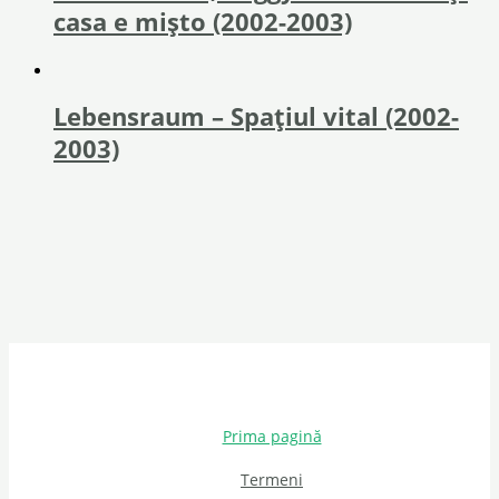
casa e mișto (2002-2003)
Lebensraum – Spațiul vital (2002-
2003)
Prima pagină
Termeni