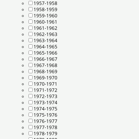
1957-1958
1958-1959
1959-1960
1960-1961
1961-1962
1962-1963
1963-1964
1964-1965
1965-1966
1966-1967
1967-1968
1968-1969
1969-1970
1970-1971
1971-1972
1972-1973
1973-1974
1974-1975
1975-1976
1976-1977
1977-1978
1978-1979