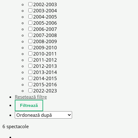
2002-2003
2003-2004
2004-2005
2005-2006
2006-2007
2007-2008
2008-2009
2009-2010
2010-2011
2011-2012
2012-2013
2013-2014
2014-2015
2015-2016
2022-2023
Resetează filtre
6 spectacole