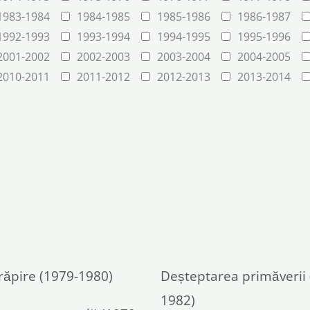
1983-1984
1984-1985
1985-1986
1986-1987
1992-1993
1993-1994
1994-1995
1995-1996
2001-2002
2002-2003
2003-2004
2004-2005
2010-2011
2011-2012
2012-2013
2013-2014
răpire (1979-1980)
Deșteptarea primăverii 
1982)