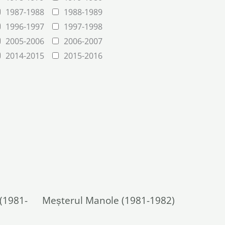
1987-1988
1988-1989
1996-1997
1997-1998
2005-2006
2006-2007
2014-2015
2015-2016
(1981-
Meșterul Manole (1981-1982)