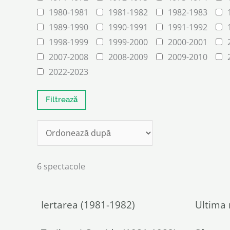
1980-1981
1981-1982
1982-1983
1989-1990
1990-1991
1991-1992
1998-1999
1999-2000
2000-2001
2007-2008
2008-2009
2009-2010
2022-2023
6 spectacole
Iertarea (1981-1982)
Ultima 