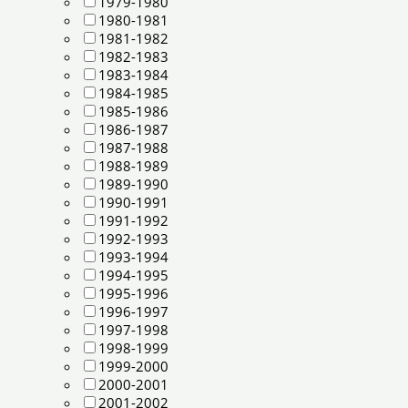
1979-1980
1980-1981
1981-1982
1982-1983
1983-1984
1984-1985
1985-1986
1986-1987
1987-1988
1988-1989
1989-1990
1990-1991
1991-1992
1992-1993
1993-1994
1994-1995
1995-1996
1996-1997
1997-1998
1998-1999
1999-2000
2000-2001
2001-2002