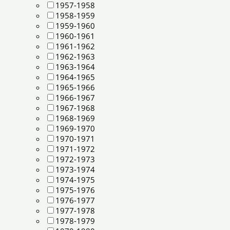
1957-1958
1958-1959
1959-1960
1960-1961
1961-1962
1962-1963
1963-1964
1964-1965
1965-1966
1966-1967
1967-1968
1968-1969
1969-1970
1970-1971
1971-1972
1972-1973
1973-1974
1974-1975
1975-1976
1976-1977
1977-1978
1978-1979