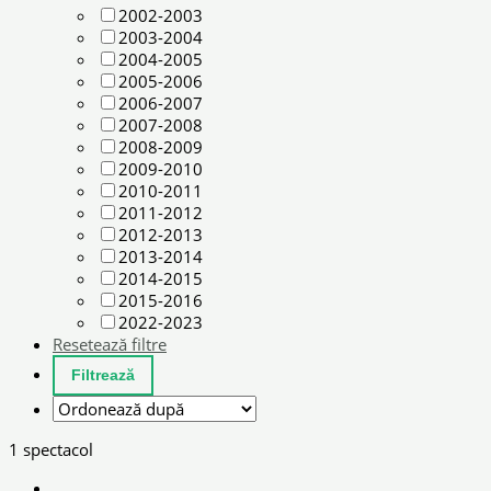
2002-2003
2003-2004
2004-2005
2005-2006
2006-2007
2007-2008
2008-2009
2009-2010
2010-2011
2011-2012
2012-2013
2013-2014
2014-2015
2015-2016
2022-2023
Resetează filtre
1 spectacol