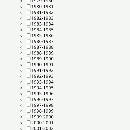
1979-1980
1980-1981
1981-1982
1982-1983
1983-1984
1984-1985
1985-1986
1986-1987
1987-1988
1988-1989
1989-1990
1990-1991
1991-1992
1992-1993
1993-1994
1994-1995
1995-1996
1996-1997
1997-1998
1998-1999
1999-2000
2000-2001
2001-2002