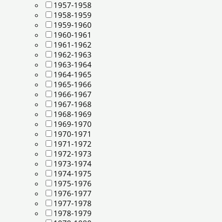
1957-1958
1958-1959
1959-1960
1960-1961
1961-1962
1962-1963
1963-1964
1964-1965
1965-1966
1966-1967
1967-1968
1968-1969
1969-1970
1970-1971
1971-1972
1972-1973
1973-1974
1974-1975
1975-1976
1976-1977
1977-1978
1978-1979