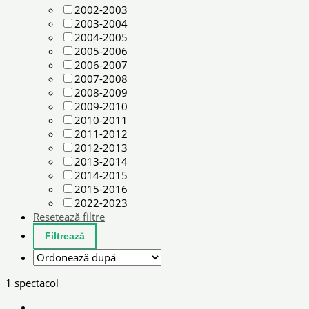
2002-2003
2003-2004
2004-2005
2005-2006
2006-2007
2007-2008
2008-2009
2009-2010
2010-2011
2011-2012
2012-2013
2013-2014
2014-2015
2015-2016
2022-2023
Resetează filtre
1 spectacol