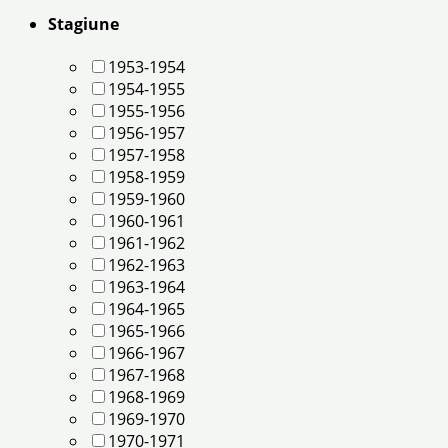
Stagiune
1953-1954
1954-1955
1955-1956
1956-1957
1957-1958
1958-1959
1959-1960
1960-1961
1961-1962
1962-1963
1963-1964
1964-1965
1965-1966
1966-1967
1967-1968
1968-1969
1969-1970
1970-1971