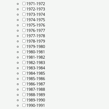
1971-1972
1972-1973
1973-1974
1974-1975
1975-1976
1976-1977
1977-1978
1978-1979
1979-1980
1980-1981
1981-1982
1982-1983
1983-1984
1984-1985
1985-1986
1986-1987
1987-1988
1988-1989
1989-1990
1990-1991