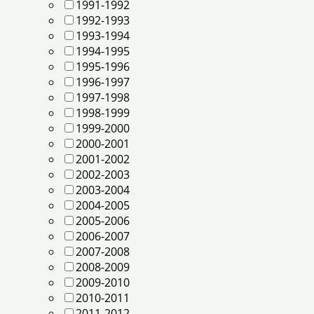
1991-1992
1992-1993
1993-1994
1994-1995
1995-1996
1996-1997
1997-1998
1998-1999
1999-2000
2000-2001
2001-2002
2002-2003
2003-2004
2004-2005
2005-2006
2006-2007
2007-2008
2008-2009
2009-2010
2010-2011
2011-2012