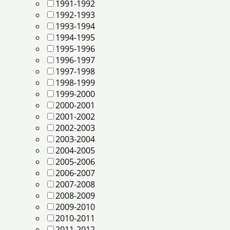
1991-1992
1992-1993
1993-1994
1994-1995
1995-1996
1996-1997
1997-1998
1998-1999
1999-2000
2000-2001
2001-2002
2002-2003
2003-2004
2004-2005
2005-2006
2006-2007
2007-2008
2008-2009
2009-2010
2010-2011
2011-2012