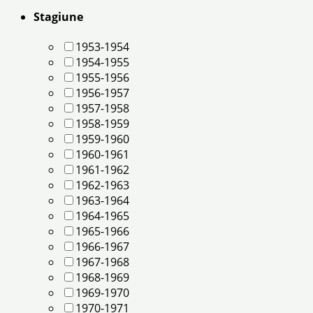
Stagiune
1953-1954
1954-1955
1955-1956
1956-1957
1957-1958
1958-1959
1959-1960
1960-1961
1961-1962
1962-1963
1963-1964
1964-1965
1965-1966
1966-1967
1967-1968
1968-1969
1969-1970
1970-1971