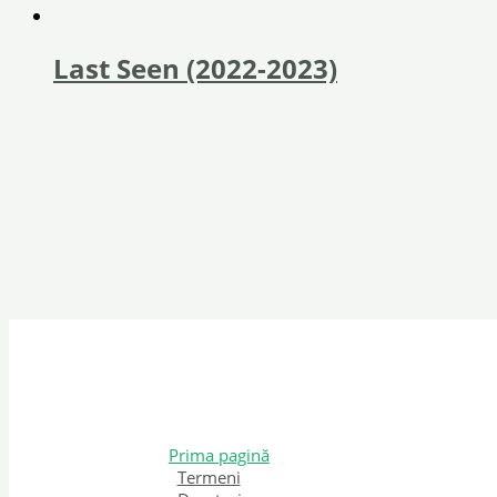
Last Seen (2022-2023)
Prima pagină
Termeni