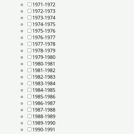
1971-1972
1972-1973
1973-1974
1974-1975
1975-1976
1976-1977
1977-1978
1978-1979
1979-1980
1980-1981
1981-1982
1982-1983
1983-1984
1984-1985
1985-1986
1986-1987
1987-1988
1988-1989
1989-1990
1990-1991