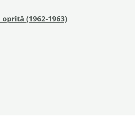
 oprită (1962-1963)