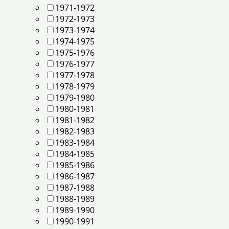
1971-1972
1972-1973
1973-1974
1974-1975
1975-1976
1976-1977
1977-1978
1978-1979
1979-1980
1980-1981
1981-1982
1982-1983
1983-1984
1984-1985
1985-1986
1986-1987
1987-1988
1988-1989
1989-1990
1990-1991