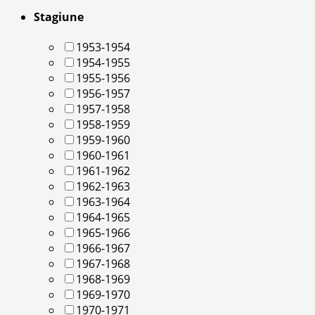
Stagiune
1953-1954
1954-1955
1955-1956
1956-1957
1957-1958
1958-1959
1959-1960
1960-1961
1961-1962
1962-1963
1963-1964
1964-1965
1965-1966
1966-1967
1967-1968
1968-1969
1969-1970
1970-1971