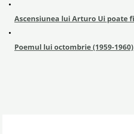
Ascensiunea lui Arturo Ui poate fi
Poemul lui octombrie (1959-1960)