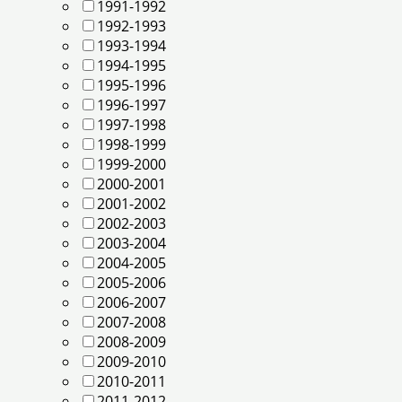
1991-1992
1992-1993
1993-1994
1994-1995
1995-1996
1996-1997
1997-1998
1998-1999
1999-2000
2000-2001
2001-2002
2002-2003
2003-2004
2004-2005
2005-2006
2006-2007
2007-2008
2008-2009
2009-2010
2010-2011
2011-2012