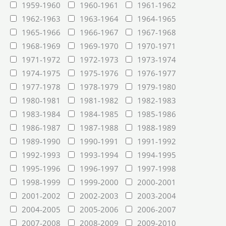
1959-1960
1960-1961
1961-1962
1962-1963
1963-1964
1964-1965
1965-1966
1966-1967
1967-1968
1968-1969
1969-1970
1970-1971
1971-1972
1972-1973
1973-1974
1974-1975
1975-1976
1976-1977
1977-1978
1978-1979
1979-1980
1980-1981
1981-1982
1982-1983
1983-1984
1984-1985
1985-1986
1986-1987
1987-1988
1988-1989
1989-1990
1990-1991
1991-1992
1992-1993
1993-1994
1994-1995
1995-1996
1996-1997
1997-1998
1998-1999
1999-2000
2000-2001
2001-2002
2002-2003
2003-2004
2004-2005
2005-2006
2006-2007
2007-2008
2008-2009
2009-2010