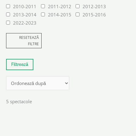
2010-2011
2011-2012
2012-2013
2013-2014
2014-2015
2015-2016
2022-2023
RESETEAZĂ
FILTRE
5 spectacole