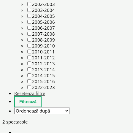
2002-2003
2003-2004
2004-2005
2005-2006
2006-2007
2007-2008
2008-2009
2009-2010
2010-2011
2011-2012
2012-2013
2013-2014
2014-2015
2015-2016
2022-2023
Resetează filtre
2 spectacole