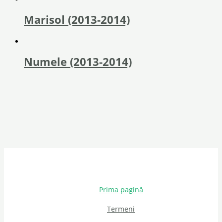
Marisol (2013-2014)
Numele (2013-2014)
Prima pagină
Termeni