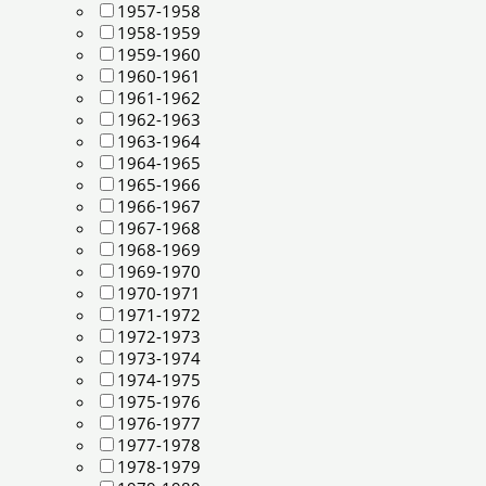
1957-1958
1958-1959
1959-1960
1960-1961
1961-1962
1962-1963
1963-1964
1964-1965
1965-1966
1966-1967
1967-1968
1968-1969
1969-1970
1970-1971
1971-1972
1972-1973
1973-1974
1974-1975
1975-1976
1976-1977
1977-1978
1978-1979