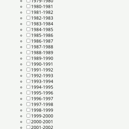
1979-1980
1980-1981
1981-1982
1982-1983
1983-1984
1984-1985
1985-1986
1986-1987
1987-1988
1988-1989
1989-1990
1990-1991
1991-1992
1992-1993
1993-1994
1994-1995
1995-1996
1996-1997
1997-1998
1998-1999
1999-2000
2000-2001
2001-2002