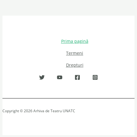
Prima pagină
Termeni
Drepturi
Copyright © 2026 Arhiva de Teatru UNATC