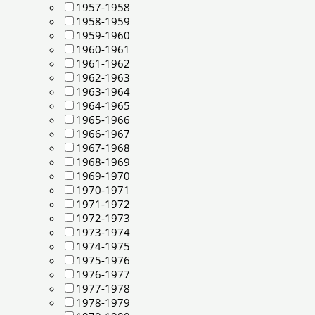
1957-1958
1958-1959
1959-1960
1960-1961
1961-1962
1962-1963
1963-1964
1964-1965
1965-1966
1966-1967
1967-1968
1968-1969
1969-1970
1970-1971
1971-1972
1972-1973
1973-1974
1974-1975
1975-1976
1976-1977
1977-1978
1978-1979