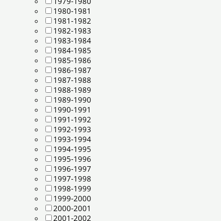
1979-1980
1980-1981
1981-1982
1982-1983
1983-1984
1984-1985
1985-1986
1986-1987
1987-1988
1988-1989
1989-1990
1990-1991
1991-1992
1992-1993
1993-1994
1994-1995
1995-1996
1996-1997
1997-1998
1998-1999
1999-2000
2000-2001
2001-2002