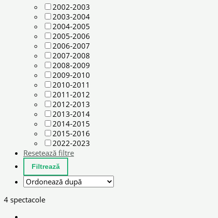
2002-2003
2003-2004
2004-2005
2005-2006
2006-2007
2007-2008
2008-2009
2009-2010
2010-2011
2011-2012
2012-2013
2013-2014
2014-2015
2015-2016
2022-2023
Resetează filtre
4 spectacole