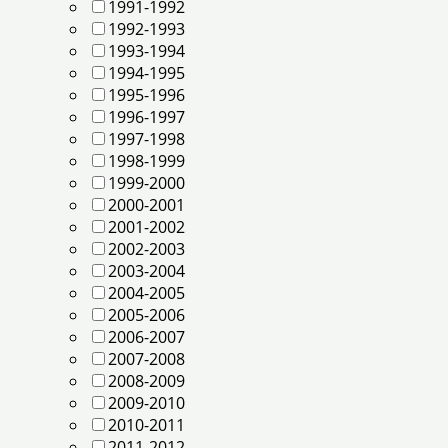
1991-1992
1992-1993
1993-1994
1994-1995
1995-1996
1996-1997
1997-1998
1998-1999
1999-2000
2000-2001
2001-2002
2002-2003
2003-2004
2004-2005
2005-2006
2006-2007
2007-2008
2008-2009
2009-2010
2010-2011
2011-2012