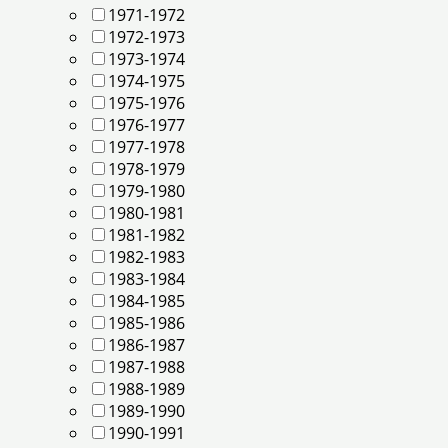
1971-1972
1972-1973
1973-1974
1974-1975
1975-1976
1976-1977
1977-1978
1978-1979
1979-1980
1980-1981
1981-1982
1982-1983
1983-1984
1984-1985
1985-1986
1986-1987
1987-1988
1988-1989
1989-1990
1990-1991