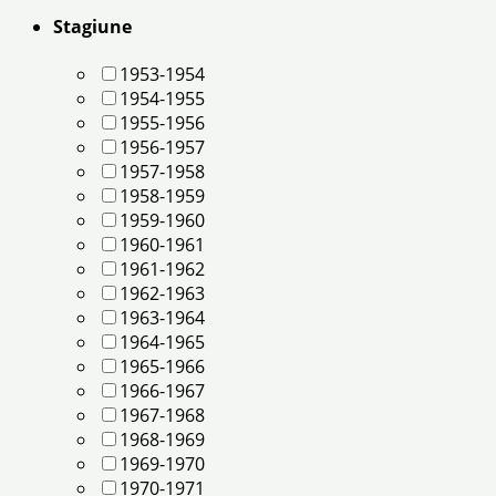
Stagiune
1953-1954
1954-1955
1955-1956
1956-1957
1957-1958
1958-1959
1959-1960
1960-1961
1961-1962
1962-1963
1963-1964
1964-1965
1965-1966
1966-1967
1967-1968
1968-1969
1969-1970
1970-1971