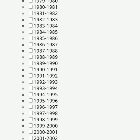
1979-1980
1980-1981
1981-1982
1982-1983
1983-1984
1984-1985
1985-1986
1986-1987
1987-1988
1988-1989
1989-1990
1990-1991
1991-1992
1992-1993
1993-1994
1994-1995
1995-1996
1996-1997
1997-1998
1998-1999
1999-2000
2000-2001
2001-2002