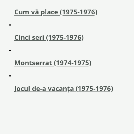
Cum vă place (1975-1976)
Cinci seri (1975-1976)
Montserrat (1974-1975)
Jocul de-a vacanța (1975-1976)