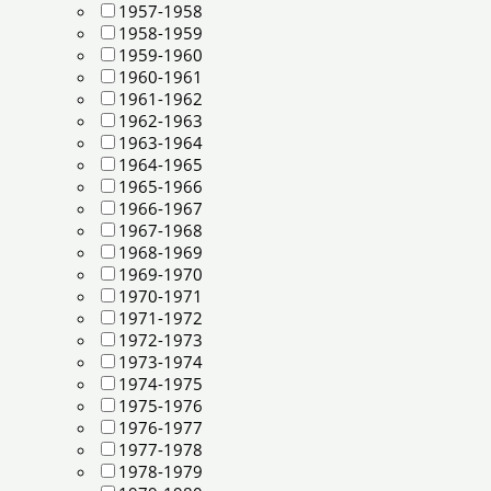
1957-1958
1958-1959
1959-1960
1960-1961
1961-1962
1962-1963
1963-1964
1964-1965
1965-1966
1966-1967
1967-1968
1968-1969
1969-1970
1970-1971
1971-1972
1972-1973
1973-1974
1974-1975
1975-1976
1976-1977
1977-1978
1978-1979