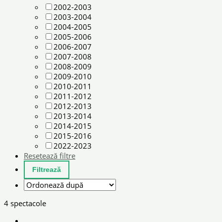
2002-2003
2003-2004
2004-2005
2005-2006
2006-2007
2007-2008
2008-2009
2009-2010
2010-2011
2011-2012
2012-2013
2013-2014
2014-2015
2015-2016
2022-2023
Resetează filtre
4 spectacole