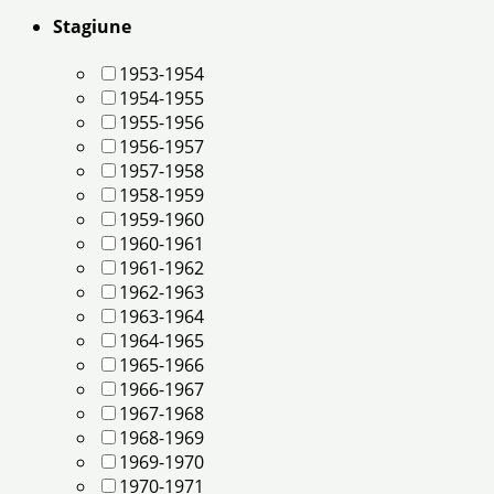
Stagiune
1953-1954
1954-1955
1955-1956
1956-1957
1957-1958
1958-1959
1959-1960
1960-1961
1961-1962
1962-1963
1963-1964
1964-1965
1965-1966
1966-1967
1967-1968
1968-1969
1969-1970
1970-1971