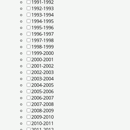
1991-1992
1992-1993
1993-1994
1994-1995
1995-1996
1996-1997
1997-1998
1998-1999
1999-2000
2000-2001
2001-2002
2002-2003
2003-2004
2004-2005
2005-2006
2006-2007
2007-2008
2008-2009
2009-2010
2010-2011
2011-2012