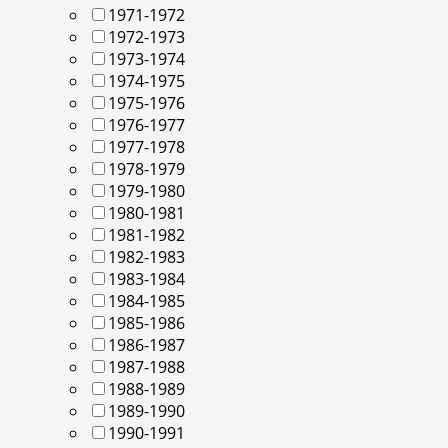
1971-1972
1972-1973
1973-1974
1974-1975
1975-1976
1976-1977
1977-1978
1978-1979
1979-1980
1980-1981
1981-1982
1982-1983
1983-1984
1984-1985
1985-1986
1986-1987
1987-1988
1988-1989
1989-1990
1990-1991