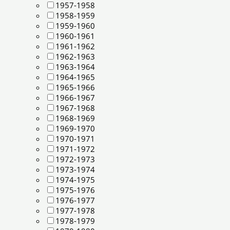
1957-1958
1958-1959
1959-1960
1960-1961
1961-1962
1962-1963
1963-1964
1964-1965
1965-1966
1966-1967
1967-1968
1968-1969
1969-1970
1970-1971
1971-1972
1972-1973
1973-1974
1974-1975
1975-1976
1976-1977
1977-1978
1978-1979