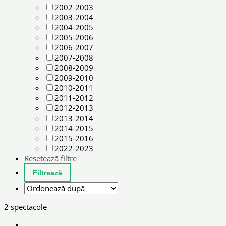
2002-2003
2003-2004
2004-2005
2005-2006
2006-2007
2007-2008
2008-2009
2009-2010
2010-2011
2011-2012
2012-2013
2013-2014
2014-2015
2015-2016
2022-2023
Resetează filtre
2 spectacole