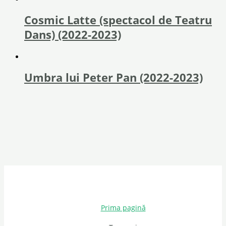
Cosmic Latte (spectacol de Teatru
Dans) (2022-2023)
Umbra lui Peter Pan (2022-2023)
Prima pagină