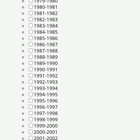
1979-1980
1980-1981
1981-1982
1982-1983
1983-1984
1984-1985
1985-1986
1986-1987
1987-1988
1988-1989
1989-1990
1990-1991
1991-1992
1992-1993
1993-1994
1994-1995
1995-1996
1996-1997
1997-1998
1998-1999
1999-2000
2000-2001
2001-2002