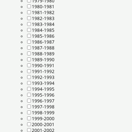
1979-1980
1980-1981
1981-1982
1982-1983
1983-1984
1984-1985
1985-1986
1986-1987
1987-1988
1988-1989
1989-1990
1990-1991
1991-1992
1992-1993
1993-1994
1994-1995
1995-1996
1996-1997
1997-1998
1998-1999
1999-2000
2000-2001
2001-2002