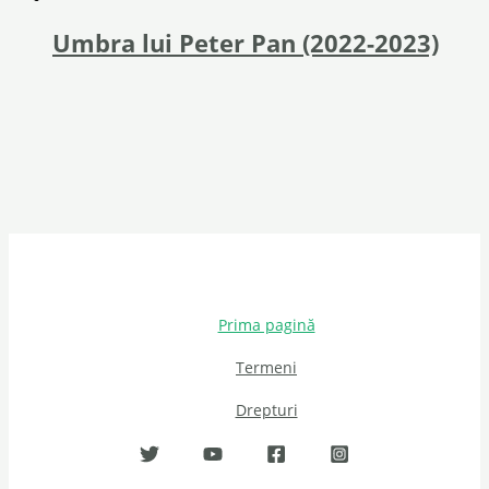
Umbra lui Peter Pan (2022-2023)
Prima pagină
Termeni
Drepturi