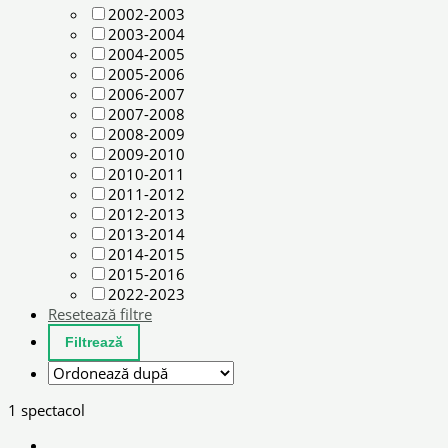
2002-2003
2003-2004
2004-2005
2005-2006
2006-2007
2007-2008
2008-2009
2009-2010
2010-2011
2011-2012
2012-2013
2013-2014
2014-2015
2015-2016
2022-2023
Resetează filtre
1 spectacol