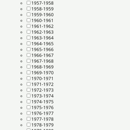
1957-1958
1958-1959
1959-1960
1960-1961
1961-1962
1962-1963
1963-1964
1964-1965
1965-1966
1966-1967
1967-1968
1968-1969
1969-1970
1970-1971
1971-1972
1972-1973
1973-1974
1974-1975
1975-1976
1976-1977
1977-1978
1978-1979