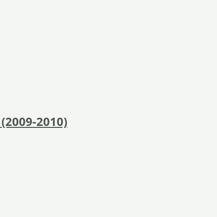
 (2009-2010)