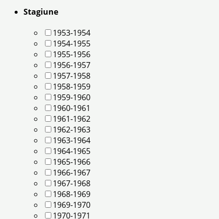
Stagiune
1953-1954
1954-1955
1955-1956
1956-1957
1957-1958
1958-1959
1959-1960
1960-1961
1961-1962
1962-1963
1963-1964
1964-1965
1965-1966
1966-1967
1967-1968
1968-1969
1969-1970
1970-1971