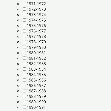
1971-1972
1972-1973
1973-1974
1974-1975
1975-1976
1976-1977
1977-1978
1978-1979
1979-1980
1980-1981
1981-1982
1982-1983
1983-1984
1984-1985
1985-1986
1986-1987
1987-1988
1988-1989
1989-1990
1990-1991