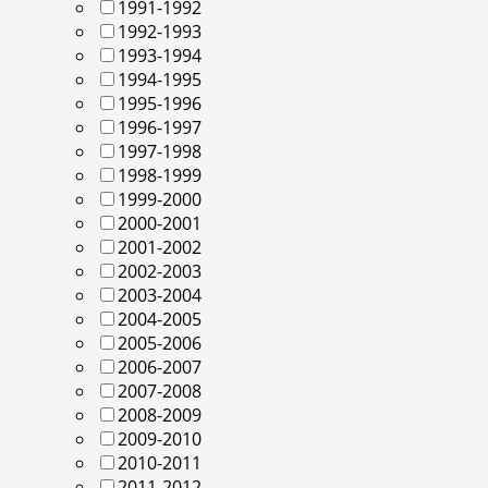
1991-1992
1992-1993
1993-1994
1994-1995
1995-1996
1996-1997
1997-1998
1998-1999
1999-2000
2000-2001
2001-2002
2002-2003
2003-2004
2004-2005
2005-2006
2006-2007
2007-2008
2008-2009
2009-2010
2010-2011
2011-2012