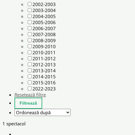
2002-2003
2003-2004
2004-2005
2005-2006
2006-2007
2007-2008
2008-2009
2009-2010
2010-2011
2011-2012
2012-2013
2013-2014
2014-2015
2015-2016
2022-2023
Resetează filtre
1 spectacol