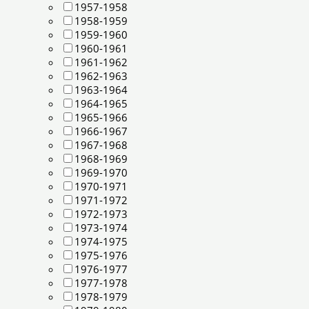
1957-1958
1958-1959
1959-1960
1960-1961
1961-1962
1962-1963
1963-1964
1964-1965
1965-1966
1966-1967
1967-1968
1968-1969
1969-1970
1970-1971
1971-1972
1972-1973
1973-1974
1974-1975
1975-1976
1976-1977
1977-1978
1978-1979