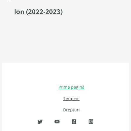
Ion (2022-2023)
Prima pagină
Termeni
Drepturi