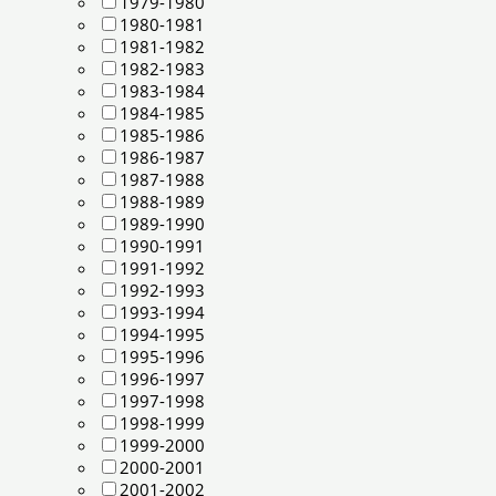
1979-1980
1980-1981
1981-1982
1982-1983
1983-1984
1984-1985
1985-1986
1986-1987
1987-1988
1988-1989
1989-1990
1990-1991
1991-1992
1992-1993
1993-1994
1994-1995
1995-1996
1996-1997
1997-1998
1998-1999
1999-2000
2000-2001
2001-2002