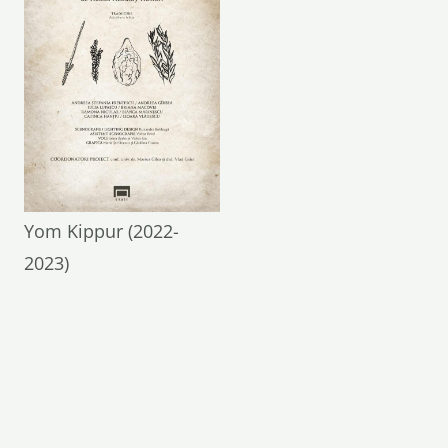
Yom Kippur (2022-
2023)