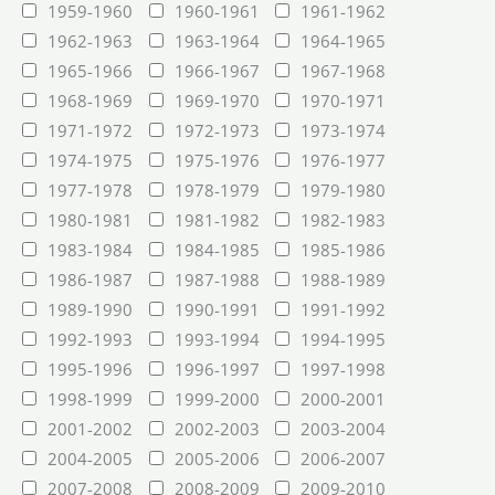
1959-1960
1960-1961
1961-1962
1962-1963
1963-1964
1964-1965
1965-1966
1966-1967
1967-1968
1968-1969
1969-1970
1970-1971
1971-1972
1972-1973
1973-1974
1974-1975
1975-1976
1976-1977
1977-1978
1978-1979
1979-1980
1980-1981
1981-1982
1982-1983
1983-1984
1984-1985
1985-1986
1986-1987
1987-1988
1988-1989
1989-1990
1990-1991
1991-1992
1992-1993
1993-1994
1994-1995
1995-1996
1996-1997
1997-1998
1998-1999
1999-2000
2000-2001
2001-2002
2002-2003
2003-2004
2004-2005
2005-2006
2006-2007
2007-2008
2008-2009
2009-2010