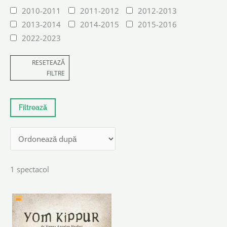
2010-2011
2011-2012
2012-2013
2013-2014
2014-2015
2015-2016
2022-2023
RESETEAZĂ
FILTRE
1 spectacol