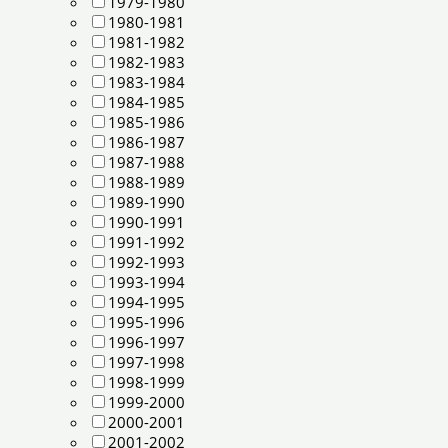
1979-1980
1980-1981
1981-1982
1982-1983
1983-1984
1984-1985
1985-1986
1986-1987
1987-1988
1988-1989
1989-1990
1990-1991
1991-1992
1992-1993
1993-1994
1994-1995
1995-1996
1996-1997
1997-1998
1998-1999
1999-2000
2000-2001
2001-2002