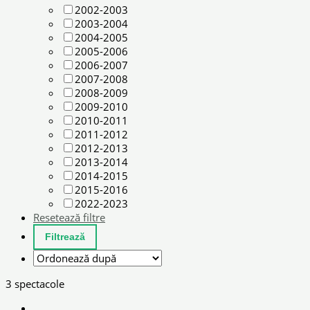
2002-2003
2003-2004
2004-2005
2005-2006
2006-2007
2007-2008
2008-2009
2009-2010
2010-2011
2011-2012
2012-2013
2013-2014
2014-2015
2015-2016
2022-2023
Resetează filtre
3 spectacole