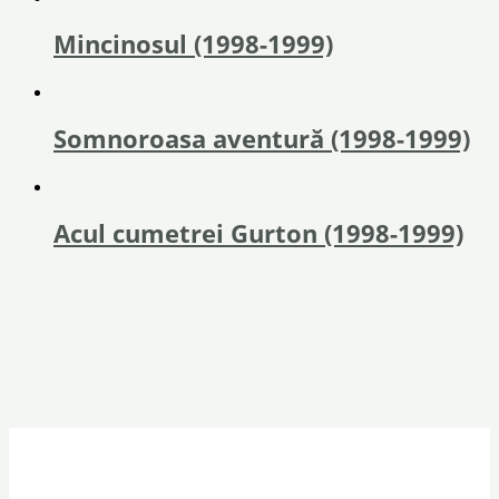
Mincinosul (1998-1999)
Somnoroasa aventură (1998-1999)
Acul cumetrei Gurton (1998-1999)