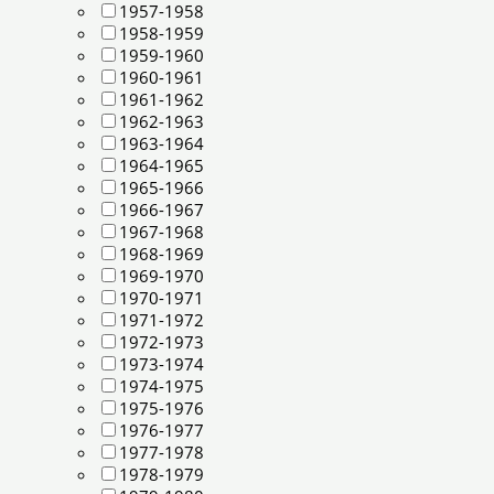
1957-1958
1958-1959
1959-1960
1960-1961
1961-1962
1962-1963
1963-1964
1964-1965
1965-1966
1966-1967
1967-1968
1968-1969
1969-1970
1970-1971
1971-1972
1972-1973
1973-1974
1974-1975
1975-1976
1976-1977
1977-1978
1978-1979