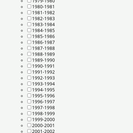
1979-1980
1980-1981
1981-1982
1982-1983
1983-1984
1984-1985
1985-1986
1986-1987
1987-1988
1988-1989
1989-1990
1990-1991
1991-1992
1992-1993
1993-1994
1994-1995
1995-1996
1996-1997
1997-1998
1998-1999
1999-2000
2000-2001
2001-2002