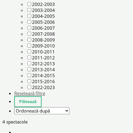
2002-2003
2003-2004
2004-2005
2005-2006
2006-2007
2007-2008
2008-2009
2009-2010
2010-2011
2011-2012
2012-2013
2013-2014
2014-2015
2015-2016
2022-2023
Resetează filtre
4 spectacole