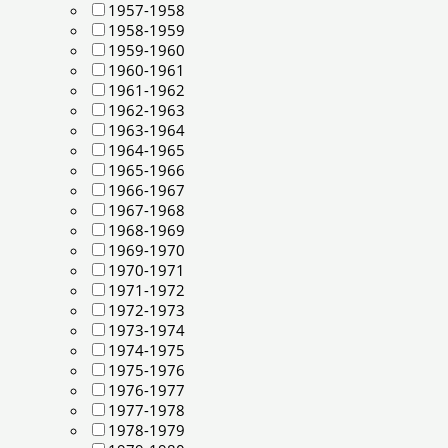
1957-1958
1958-1959
1959-1960
1960-1961
1961-1962
1962-1963
1963-1964
1964-1965
1965-1966
1966-1967
1967-1968
1968-1969
1969-1970
1970-1971
1971-1972
1972-1973
1973-1974
1974-1975
1975-1976
1976-1977
1977-1978
1978-1979