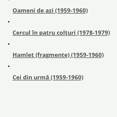
Oameni de azi (1959-1960)
Cercul în patru colțuri (1978-1979)
Hamlet (fragmente) (1959-1960)
Cei din urmă (1959-1960)