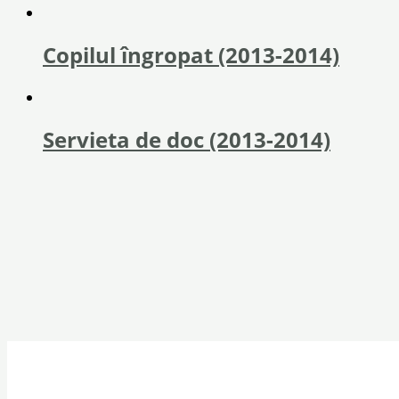
Copilul îngropat (2013-2014)
Servieta de doc (2013-2014)