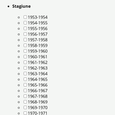
Stagiune
1953-1954
1954-1955
1955-1956
1956-1957
1957-1958
1958-1959
1959-1960
1960-1961
1961-1962
1962-1963
1963-1964
1964-1965
1965-1966
1966-1967
1967-1968
1968-1969
1969-1970
1970-1971