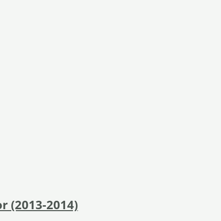
or (2013-2014)