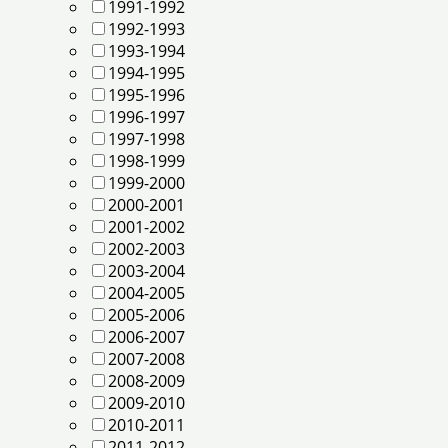
1991-1992
1992-1993
1993-1994
1994-1995
1995-1996
1996-1997
1997-1998
1998-1999
1999-2000
2000-2001
2001-2002
2002-2003
2003-2004
2004-2005
2005-2006
2006-2007
2007-2008
2008-2009
2009-2010
2010-2011
2011-2012