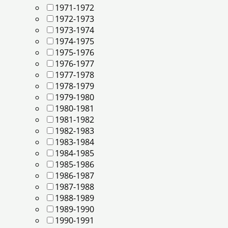
1971-1972
1972-1973
1973-1974
1974-1975
1975-1976
1976-1977
1977-1978
1978-1979
1979-1980
1980-1981
1981-1982
1982-1983
1983-1984
1984-1985
1985-1986
1986-1987
1987-1988
1988-1989
1989-1990
1990-1991