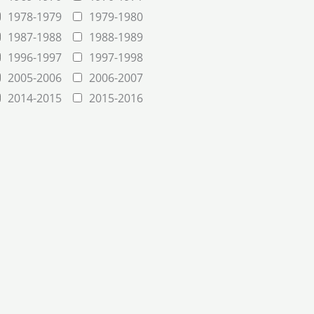
1978-1979
1979-1980
1987-1988
1988-1989
1996-1997
1997-1998
2005-2006
2006-2007
2014-2015
2015-2016