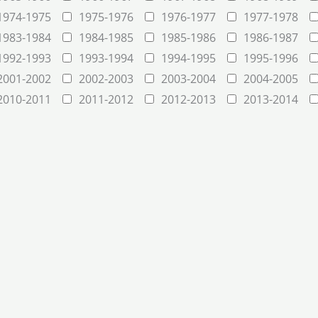
1974-1975
1975-1976
1976-1977
1977-1978
1983-1984
1984-1985
1985-1986
1986-1987
1992-1993
1993-1994
1994-1995
1995-1996
2001-2002
2002-2003
2003-2004
2004-2005
2010-2011
2011-2012
2012-2013
2013-2014