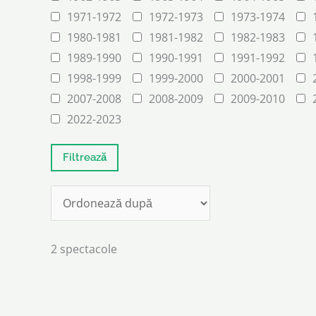
1971-1972
1972-1973
1973-1974
1980-1981
1981-1982
1982-1983
1989-1990
1990-1991
1991-1992
1998-1999
1999-2000
2000-2001
2007-2008
2008-2009
2009-2010
2022-2023
2 spectacole