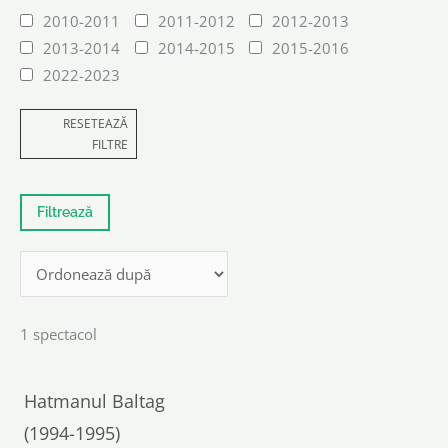
2010-2011
2011-2012
2012-2013
2013-2014
2014-2015
2015-2016
2022-2023
RESETEAZĂ
FILTRE
1 spectacol
Hatmanul Baltag
(1994-1995)