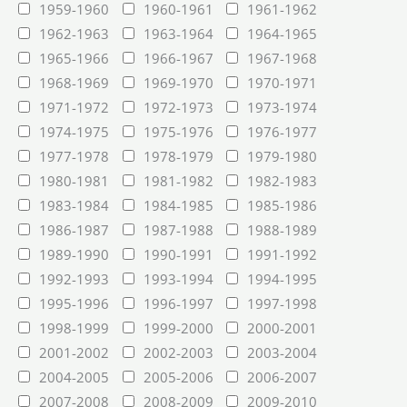
1959-1960
1960-1961
1961-1962
1962-1963
1963-1964
1964-1965
1965-1966
1966-1967
1967-1968
1968-1969
1969-1970
1970-1971
1971-1972
1972-1973
1973-1974
1974-1975
1975-1976
1976-1977
1977-1978
1978-1979
1979-1980
1980-1981
1981-1982
1982-1983
1983-1984
1984-1985
1985-1986
1986-1987
1987-1988
1988-1989
1989-1990
1990-1991
1991-1992
1992-1993
1993-1994
1994-1995
1995-1996
1996-1997
1997-1998
1998-1999
1999-2000
2000-2001
2001-2002
2002-2003
2003-2004
2004-2005
2005-2006
2006-2007
2007-2008
2008-2009
2009-2010